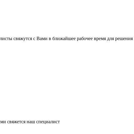
листы свяжутся с Вами в ближайшее рабочее время для решения
ми свяжется наш специалист