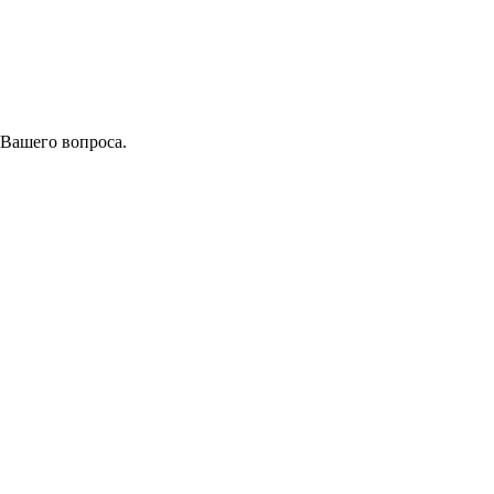
 Вашего вопроса.