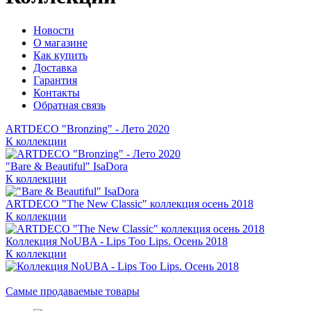
Новости
О магазине
Как купить
Доставка
Гарантия
Контакты
Обратная связь
ARTDECO "Bronzing" - Лето 2020
К коллекции
"Bare & Beautiful" IsaDora
К коллекции
ARTDECO "The New Classic" коллекция осень 2018
К коллекции
Коллекция NoUBA - Lips Too Lips. Осень 2018
К коллекции
Самые продаваемые товары