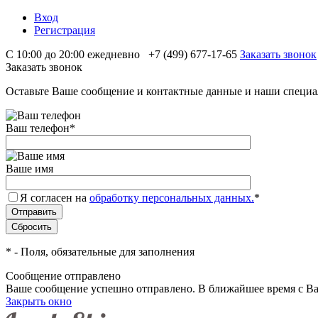
Вход
Регистрация
С 10:00 до 20:00 ежедневно
+7 (499) 677-17-65
Заказать звонок
Заказать звонок
Оставьте Ваше сообщение и контактные данные и наши специа
Ваш телефон
*
Ваше имя
Я согласен на
обработку персональных данных.
*
*
- Поля, обязательные для заполнения
Сообщение отправлено
Ваше сообщение успешно отправлено. В ближайшее время с Ва
Закрыть окно