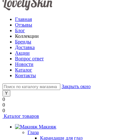
Главная
Отзывы
Блог
Коллекции
Бренды
Доставка
Акции
Вопрос ответ
Новости
Каталог
Контакты
Закрыть окно
0
0
0
Каталог товаров
Макияж
Глаза
Карандаши для глаз