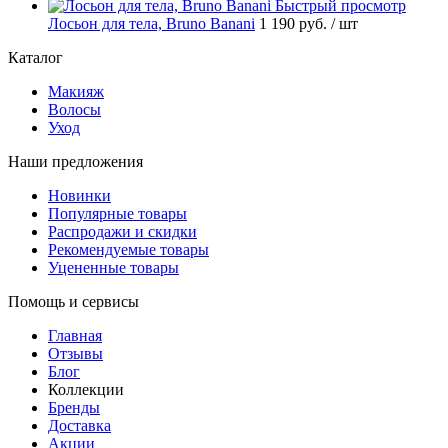
Быстрый просмотр
Лосьон для тела, Bruno Banani
1 190 руб.
/ шт
Каталог
Макияж
Волосы
Уход
Наши предложения
Новинки
Популярные товары
Распродажи и скидки
Рекомендуемые товары
Уцененные товары
Помощь и сервисы
Главная
Отзывы
Блог
Коллекции
Бренды
Доставка
Акции