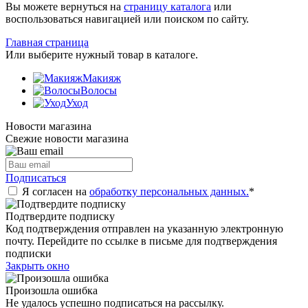
Вы можете вернуться на
страницу каталога
или
воспользоваться навигацией или поиском по сайту.
Главная страница
Или выберите нужный товар в каталоге.
Макияж
Волосы
Уход
Новости магазина
Свежие новости магазина
Подписаться
Я согласен на
обработку персональных данных.
*
Подтвердите подписку
Код подтверждения отправлен на указанную электронную
почту. Перейдите по ссылке в письме для подтверждения
подписки
Закрыть окно
Произошла ошибка
Не удалось успешно подписаться на рассылку.