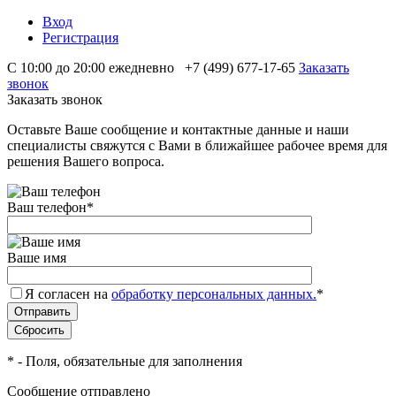
Вход
Регистрация
С 10:00 до 20:00 ежедневно
+7 (499) 677-17-65
Заказать
звонок
Заказать звонок
Оставьте Ваше сообщение и контактные данные и наши
специалисты свяжутся с Вами в ближайшее рабочее время для
решения Вашего вопроса.
Ваш телефон
*
Ваше имя
Я согласен на
обработку персональных данных.
*
*
- Поля, обязательные для заполнения
Сообщение отправлено