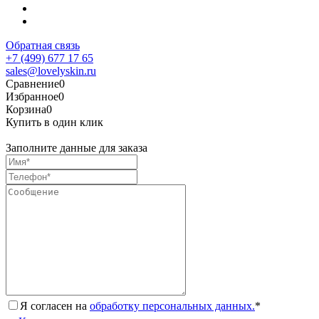
Обратная связь
+7 (499) 677 17 65
sales@lovelyskin.ru
Сравнение
0
Избранное
0
Корзина
0
Купить в один клик
Заполните данные для заказа
Я согласен на
обработку персональных данных.
*