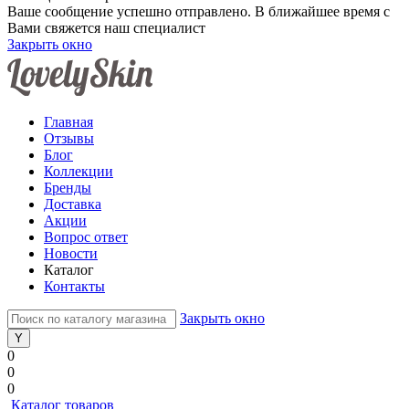
Ваше сообщение успешно отправлено. В ближайшее время с
Вами свяжется наш специалист
Закрыть окно
Главная
Отзывы
Блог
Коллекции
Бренды
Доставка
Акции
Вопрос ответ
Новости
Каталог
Контакты
Закрыть окно
0
0
0
Каталог товаров