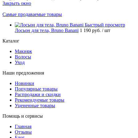
Закрыть окно
Самые продаваемые товары
Быстрый просмотр
Лосьон для тела, Bruno Banani
1 190 руб.
/ шт
Каталог
Макияж
Волосы
Уход
Наши предложения
Новинки
Популярные товары
Распродажи и скидки
Рекомендуемые товары
Уцененные товары
Помощь и сервисы
Главная
Отзывы
Блог