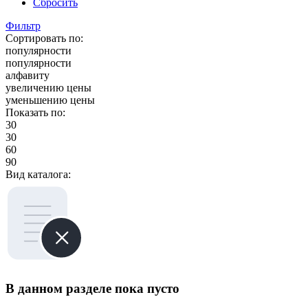
Сбросить
Фильтр
Сортировать по:
популярности
популярности
алфавиту
увеличению цены
уменьшению цены
Показать по:
30
30
60
90
Вид каталога:
В данном разделе пока пусто