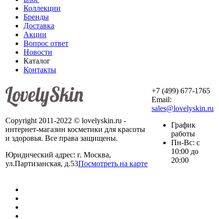
Коллекции
Бренды
Доставка
Акции
Вопрос ответ
Новости
Каталог
Контакты
+7 (499) 677-1765
Email:
sales@lovelyskin.ru
Copyright 2011-2022 © lovelyskin.ru -
График
интернет-магазин косметики для красоты
работы
и здоровья. Все права защищены.
Пн-Вс: с
10:00 до
Юридический адрес: г. Москва,
20:00
ул.Партизанская, д.53
Посмотреть на карте