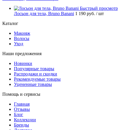
Быстрый просмотр
Лосьон для тела, Bruno Banani
1 190 руб.
/ шт
Каталог
Макияж
Волосы
Уход
Наши предложения
Новинки
Популярные товары
Распродажи и скидки
Рекомендуемые товары
Уцененные товары
Помощь и сервисы
Главная
Отзывы
Блог
Коллекции
Бренды