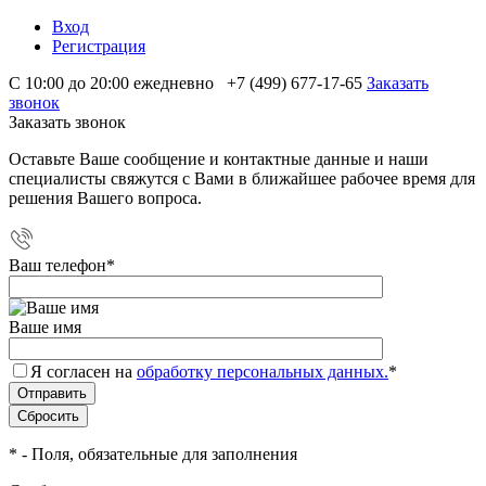
Вход
Регистрация
С 10:00 до 20:00 ежедневно
+7 (499) 677-17-65
Заказать
звонок
Заказать звонок
Оставьте Ваше сообщение и контактные данные и наши
специалисты свяжутся с Вами в ближайшее рабочее время для
решения Вашего вопроса.
Ваш телефон
*
Ваше имя
Я согласен на
обработку персональных данных.
*
*
- Поля, обязательные для заполнения