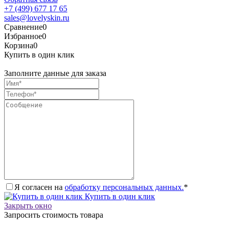
+7 (499) 677 17 65
sales@lovelyskin.ru
Сравнение
0
Избранное
0
Корзина
0
Купить в один клик
Заполните данные для заказа
Я согласен на
обработку персональных данных.
*
Купить в один клик
Закрыть окно
Запросить стоимость товара