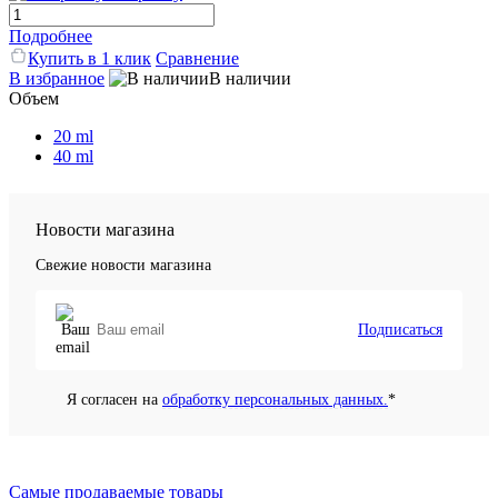
Подробнее
Купить в 1 клик
Сравнение
В избранное
В наличии
Объем
20 ml
40 ml
Новости магазина
Свежие новости магазина
Подписаться
Я согласен на
обработку персональных данных.
*
Самые продаваемые товары