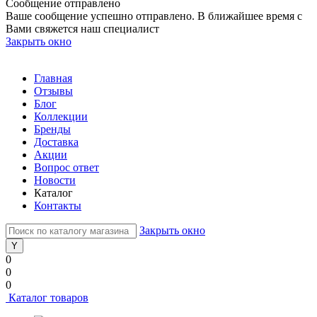
Сообщение отправлено
Ваше сообщение успешно отправлено. В ближайшее время с
Вами свяжется наш специалист
Закрыть окно
Главная
Отзывы
Блог
Коллекции
Бренды
Доставка
Акции
Вопрос ответ
Новости
Каталог
Контакты
Закрыть окно
0
0
0
Каталог товаров