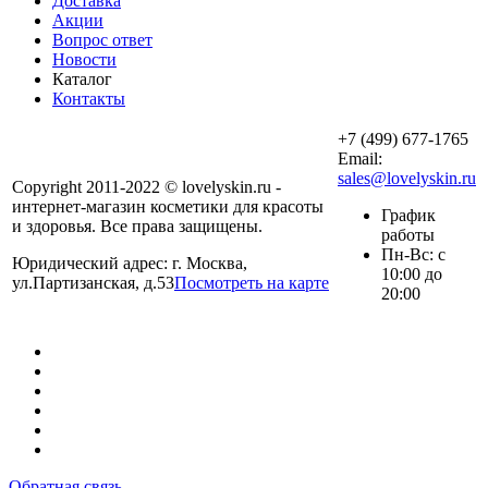
Доставка
Акции
Вопрос ответ
Новости
Каталог
Контакты
+7 (499) 677-1765
Email:
sales@lovelyskin.ru
Copyright 2011-2022 © lovelyskin.ru -
интернет-магазин косметики для красоты
График
и здоровья. Все права защищены.
работы
Пн-Вс: с
Юридический адрес: г. Москва,
10:00 до
ул.Партизанская, д.53
Посмотреть на карте
20:00
Обратная связь