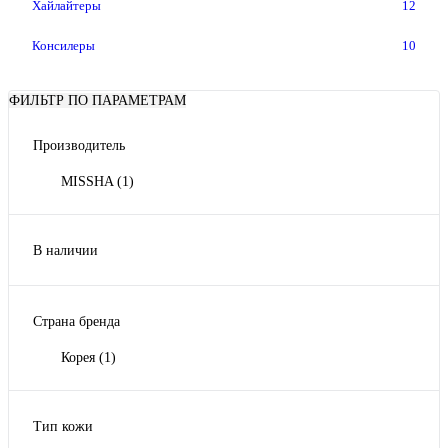
Хайлайтеры
12
Консилеры
10
ФИЛЬТР ПО ПАРАМЕТРАМ
Производитель
MISSHA
(1)
В наличии
Да
(1)
Страна бренда
Корея
(1)
Тип кожи
Для всех типов кожи
(1)