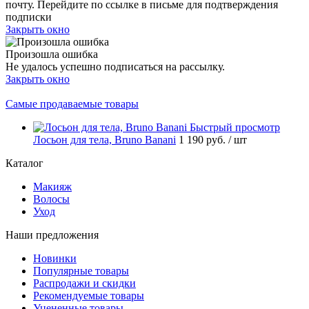
почту. Перейдите по ссылке в письме для подтверждения
подписки
Закрыть окно
Произошла ошибка
Не удалось успешно подписаться на рассылку.
Закрыть окно
Самые продаваемые товары
Быстрый просмотр
Лосьон для тела, Bruno Banani
1 190 руб.
/ шт
Каталог
Макияж
Волосы
Уход
Наши предложения
Новинки
Популярные товары
Распродажи и скидки
Рекомендуемые товары
Уцененные товары