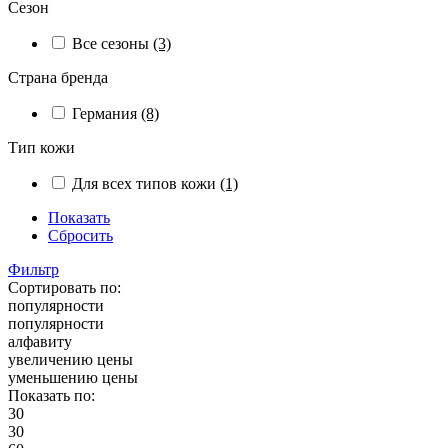
Сезон
Все сезоны
(3)
Страна бренда
Германия
(8)
Тип кожи
Для всех типов кожи
(1)
Показать
Сбросить
Фильтр
Сортировать по:
популярности
популярности
алфавиту
увеличению цены
уменьшению цены
Показать по:
30
30