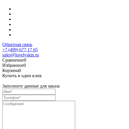
Обратная связь
+7 (499) 677 17 65
sales@lovelyskin.ru
Сравнение
0
Избранное
0
Корзина
0
Купить в один клик
Заполните данные для заказа