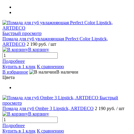
Быстрый просмотр
Помада для губ увлажняющая Perfect Color Lipstick,
ARTDECO
2 190 руб.
/ шт
В корзину
Подробнее
Купить в 1 клик
К сравнению
В избранное
В наличии
Цвета
Быстрый
просмотр
Помада для губ Ombre 3 Lipstick, ARTDECO
2 190 руб.
/ шт
В корзину
Подробнее
Купить в 1 клик
К сравнению