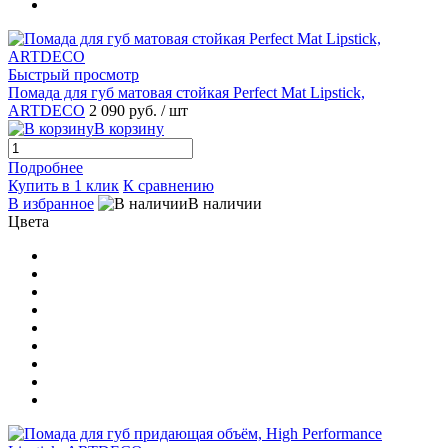
Быстрый просмотр
Помада для губ матовая стойкая Perfect Mat Lipstick,
ARTDECO
2 090 руб.
/ шт
В корзину
Подробнее
Купить в 1 клик
К сравнению
В избранное
В наличии
Цвета