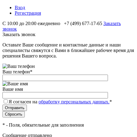
Вход
Регистрация
С 10:00 до 20:00 ежедневно
+7 (499) 677-17-65
Заказать
звонок
Заказать звонок
Оставьте Ваше сообщение и контактные данные и наши
специалисты свяжутся с Вами в ближайшее рабочее время для
решения Вашего вопроса.
Ваш телефон
*
Ваше имя
Я согласен на
обработку персональных данных.
*
*
- Поля, обязательные для заполнения
Сообщение отправлено