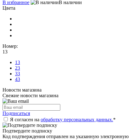
В избранное
В наличии
Цвета
Номер:
13
13
23
33
43
Новости магазина
Свежие новости магазина
Подписаться
Я согласен на
обработку персональных данных.
*
Подтвердите подписку
Код подтверждения отправлен на указанную электронную