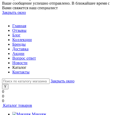
Ваше сообщение успешно отправлено. В ближайшее время с
Вами свяжется наш специалист
Закрыть окно
Главная
Отзывы
Блог
Коллекции
Бренды
Доставка
Акции
Вопрос ответ
Новости
Каталог
Контакты
Закрыть окно
0
0
0
Каталог товаров
Макияж