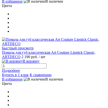
В избранное
В наличии
Цвета
Быстрый просмотр
Помада для губ классическая Art Couture Lipstick Classic,
ARTDECO
2 190 руб.
/ шт
В корзину
Подробнее
Купить в 1 клик
К сравнению
В избранное
В наличии
Цвета