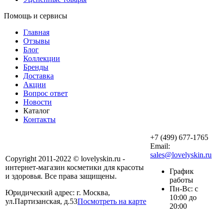
Помощь и сервисы
Главная
Отзывы
Блог
Коллекции
Бренды
Доставка
Акции
Вопрос ответ
Новости
Каталог
Контакты
+7 (499) 677-1765
Email:
sales@lovelyskin.ru
Copyright 2011-2022 © lovelyskin.ru -
интернет-магазин косметики для красоты
График
и здоровья. Все права защищены.
работы
Пн-Вс: с
Юридический адрес: г. Москва,
10:00 до
ул.Партизанская, д.53
Посмотреть на карте
20:00