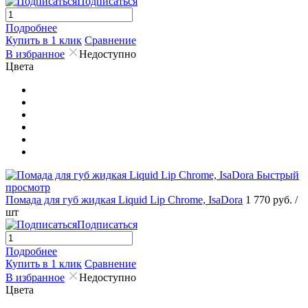
Подписаться
Подробнее
Купить в 1 клик
Сравнение
В избранное
Недоступно
Цвета
Быстрый
просмотр
Помада для губ жидкая Liquid Lip Chrome, IsaDora
1 770 руб.
/
шт
Подписаться
Подробнее
Купить в 1 клик
Сравнение
В избранное
Недоступно
Цвета