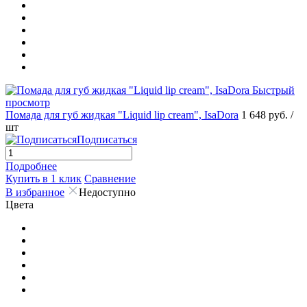
Быстрый
просмотр
Помада для губ жидкая "Liquid lip cream", IsaDora
1 648 руб.
/
шт
Подписаться
Подробнее
Купить в 1 клик
Сравнение
В избранное
Недоступно
Цвета