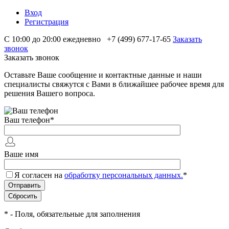
Вход
Регистрация
С 10:00 до 20:00 ежедневно
+7 (499) 677-17-65
Заказать
звонок
Заказать звонок
Оставьте Ваше сообщение и контактные данные и наши
специалисты свяжутся с Вами в ближайшее рабочее время для
решения Вашего вопроса.
Ваш телефон
*
Ваше имя
Я согласен на
обработку персональных данных.
*
*
- Поля, обязательные для заполнения