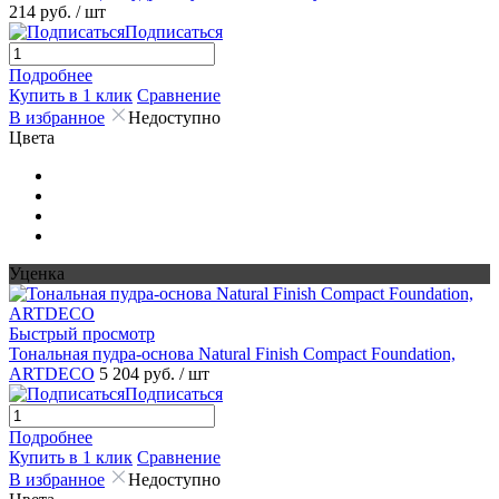
214 руб.
/ шт
Подписаться
Подробнее
Купить в 1 клик
Сравнение
В избранное
Недоступно
Цвета
Уценка
Быстрый просмотр
Тональная пудра-основа Natural Finish Compact Foundation,
ARTDECO
5 204 руб.
/ шт
Подписаться
Подробнее
Купить в 1 клик
Сравнение
В избранное
Недоступно