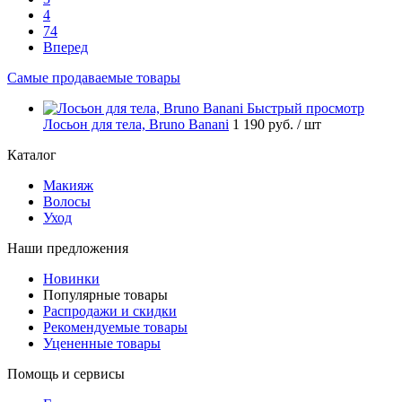
4
74
Вперед
Самые продаваемые товары
Быстрый просмотр
Лосьон для тела, Bruno Banani
1 190 руб.
/ шт
Каталог
Макияж
Волосы
Уход
Наши предложения
Новинки
Популярные товары
Распродажи и скидки
Рекомендуемые товары
Уцененные товары
Помощь и сервисы