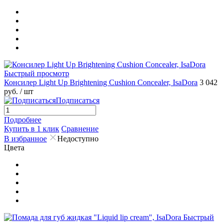
Быстрый просмотр
Консилер Light Up Brightening Cushion Concealer, IsaDora
3 042
руб.
/ шт
Подписаться
Подробнее
Купить в 1 клик
Сравнение
В избранное
Недоступно
Цвета
Быстрый