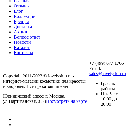
Главная
Отзывы
Блог
Коллекции
Бренды
Доставка
Акции
Вопрос ответ
Новости
Каталог
Контакты
+7 (499) 677-1765
Email:
sales@lovelyskin.ru
Copyright 2011-2022 © lovelyskin.ru -
интернет-магазин косметики для красоты
График
и здоровья. Все права защищены.
работы
Пн-Вс: с
Юридический адрес: г. Москва,
10:00 до
ул.Партизанская, д.53
Посмотреть на карте
20:00