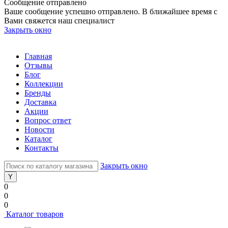
Сообщение отправлено
Ваше сообщение успешно отправлено. В ближайшее время с
Вами свяжется наш специалист
Закрыть окно
Главная
Отзывы
Блог
Коллекции
Бренды
Доставка
Акции
Вопрос ответ
Новости
Каталог
Контакты
Закрыть окно
0
0
0
Каталог товаров