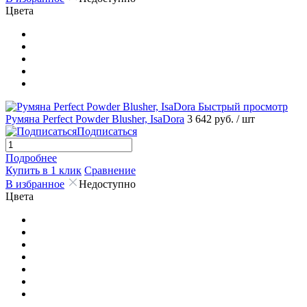
Цвета
Быстрый просмотр
Румяна Perfect Powder Blusher, IsaDora
3 642 руб.
/ шт
Подписаться
Подробнее
Купить в 1 клик
Сравнение
В избранное
Недоступно
Цвета