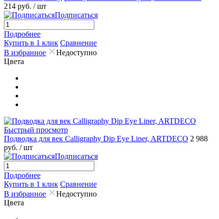
214 руб.
/ шт
Подписаться
Подробнее
Купить в 1 клик
Сравнение
В избранное
Недоступно
Цвета
Быстрый просмотр
Подводка для век Calligraphy Dip Eye Liner, ARTDECO
2 988
руб.
/ шт
Подписаться
Подробнее
Купить в 1 клик
Сравнение
В избранное
Недоступно
Цвета