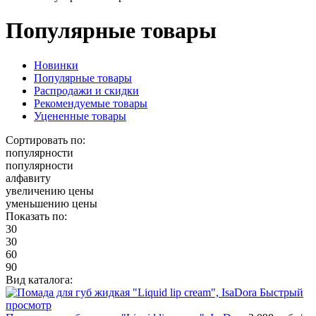
Популярные товары
Новинки
Популярные товары
Распродажи и скидки
Рекомендуемые товары
Уцененные товары
Сортировать по:
популярности
популярности
алфавиту
увеличению цены
уменьшению цены
Показать по:
30
30
60
90
Вид каталога:
Быстрый
просмотр