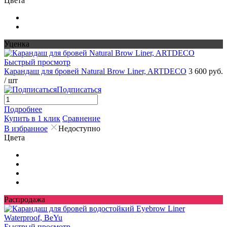
Цвета
Уценка
Быстрый просмотр
Карандаш для бровей Natural Brow Liner, ARTDECO
3 600 руб.
/ шт
Подписаться
Подробнее
Купить в 1 клик
Сравнение
В избранное
Недоступно
Цвета
Распродажа
Быстрый просмотр