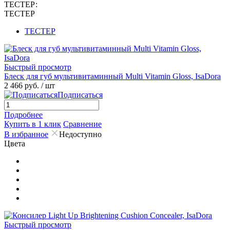
ТЕСТЕР:
ТЕСТЕР
ТЕСТЕР
Быстрый просмотр
Блеск для губ мультивитаминный Multi Vitamin Gloss, IsaDora
2 466 руб.
/ шт
Подписаться
Подробнее
Купить в 1 клик
Сравнение
В избранное
Недоступно
Цвета
Быстрый просмотр