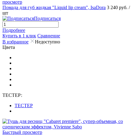
просмотр
Помада для губ жидкая "Liquid lip cream", IsaDora
3 240 руб.
/
шт
Подписаться
Подробнее
Купить в 1 клик
Сравнение
В избранное
Недоступно
Цвета
ТЕСТЕР:
ТЕСТЕР
Быстрый просмотр