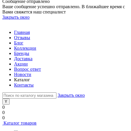
Сообщение отправлено
Ваше сообщение успешно отправлено. В ближайшее время с
Вами свяжется наш специалист
Закрыть окно
Главная
Отзывы
Блог
Коллекции
Бренды
Доставка
Акции
Вопрос ответ
Новости
Каталог
Контакты
Закрыть окно
0
0
0
Каталог товаров