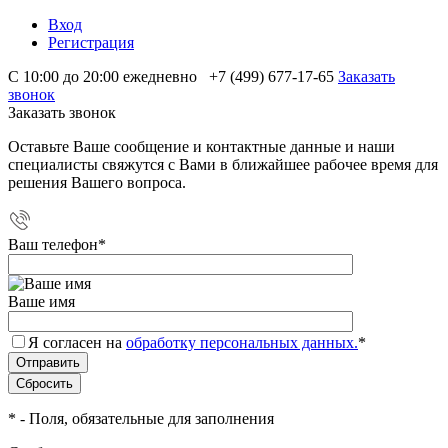
Вход
Регистрация
С 10:00 до 20:00 ежедневно
+7 (499) 677-17-65
Заказать
звонок
Заказать звонок
Оставьте Ваше сообщение и контактные данные и наши
специалисты свяжутся с Вами в ближайшее рабочее время для
решения Вашего вопроса.
Ваш телефон
*
Ваше имя
Я согласен на
обработку персональных данных.
*
*
- Поля, обязательные для заполнения