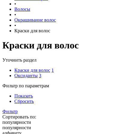
•
Волосы
•
Окрашивание волос
•
Краски для волос
Краски для волос
Уточнить раздел
Краски для волос
1
Оксиданты
3
Фильтр по параметрам
Показать
Сбросить
Фильтр
Сортировать по:
популярности
популярности
алфавиту