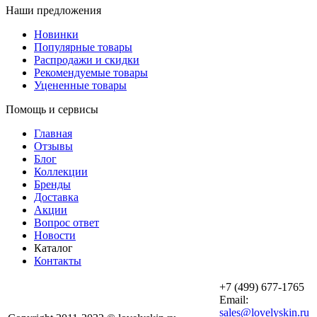
Наши предложения
Новинки
Популярные товары
Распродажи и скидки
Рекомендуемые товары
Уцененные товары
Помощь и сервисы
Главная
Отзывы
Блог
Коллекции
Бренды
Доставка
Акции
Вопрос ответ
Новости
Каталог
Контакты
+7 (499) 677-1765
Email:
sales@lovelyskin.ru