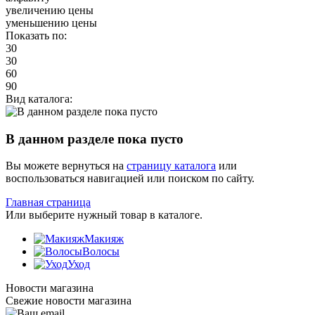
увеличению цены
уменьшению цены
Показать по:
30
30
60
90
Вид каталога:
В данном разделе пока пусто
Вы можете вернуться на
страницу каталога
или
воспользоваться навигацией или поиском по сайту.
Главная страница
Или выберите нужный товар в каталоге.
Макияж
Волосы
Уход
Новости магазина
Свежие новости магазина