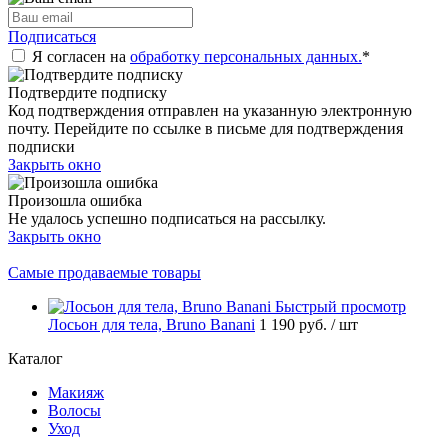
Подписаться
Я согласен на
обработку персональных данных.
*
Подтвердите подписку
Код подтверждения отправлен на указанную электронную
почту. Перейдите по ссылке в письме для подтверждения
подписки
Закрыть окно
Произошла ошибка
Не удалось успешно подписаться на рассылку.
Закрыть окно
Самые продаваемые товары
Быстрый просмотр
Лосьон для тела, Bruno Banani
1 190 руб.
/ шт
Каталог
Макияж
Волосы
Уход