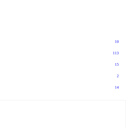
10
113
15
2
14