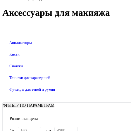
Аксессуары для макияжа
Аппликаторы
Кисти
Спонжи
Точилки для карандашей
Футляры для теней и румян
ФИЛЬТР ПО ПАРАМЕТРАМ
Розничная цена
От
До