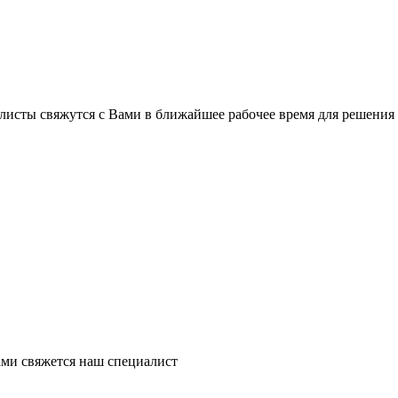
листы свяжутся с Вами в ближайшее рабочее время для решения
ми свяжется наш специалист