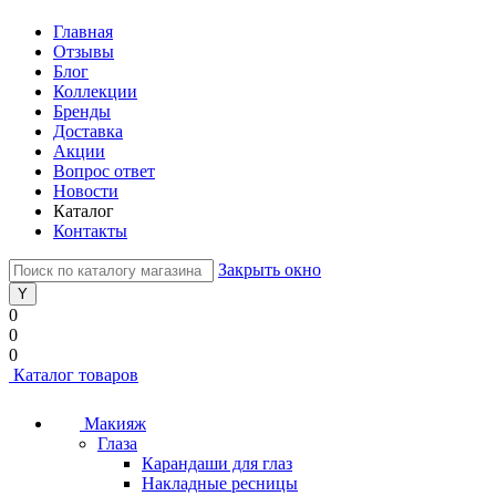
Главная
Отзывы
Блог
Коллекции
Бренды
Доставка
Акции
Вопрос ответ
Новости
Каталог
Контакты
Закрыть окно
0
0
0
Каталог товаров
Макияж
Глаза
Карандаши для глаз
Накладные ресницы