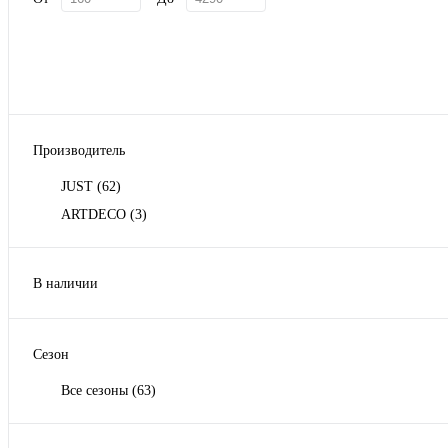
Производитель
JUST
(62)
ARTDECO
(3)
В наличии
Да
(66)
Сезон
Все сезоны
(63)