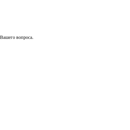
 Вашего вопроса.