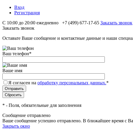
Вход
Регистрация
С 10:00 до 20:00 ежедневно
+7 (499) 677-17-65
Заказать звонок
Заказать звонок
Оставьте Ваше сообщение и контактные данные и наши специа
Ваш телефон
*
Ваше имя
Я согласен на
обработку персональных данных.
*
*
- Поля, обязательные для заполнения
Сообщение отправлено
Ваше сообщение успешно отправлено. В ближайшее время с Ва
Закрыть окно