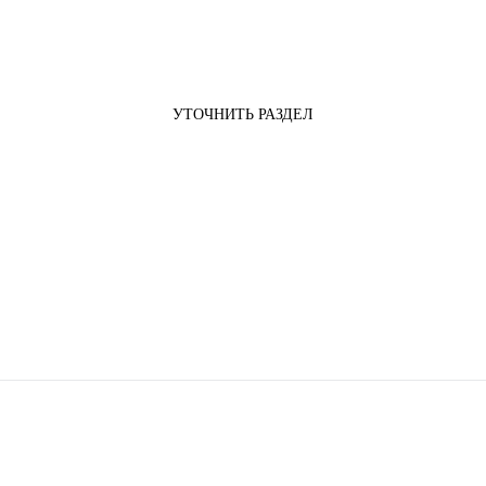
УТОЧНИТЬ РАЗДЕЛ