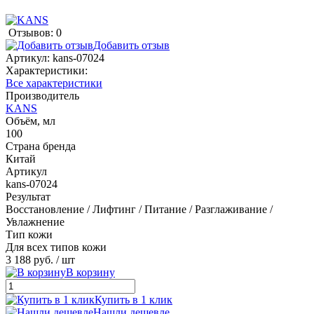
Отзывов: 0
Добавить отзыв
Артикул:
kans-07024
Характеристики:
Все характеристики
Производитель
KANS
Объём, мл
100
Страна бренда
Китай
Артикул
kans-07024
Результат
Восстановление / Лифтинг / Питание / Разглаживание /
Увлажнение
Тип кожи
Для всех типов кожи
3 188 руб.
/ шт
В корзину
Купить в 1 клик
Нашли дешевле