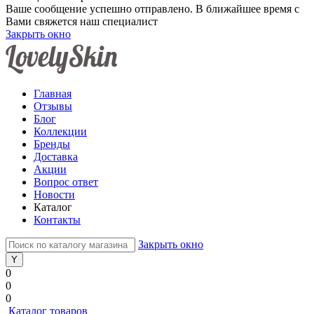
Ваше сообщение успешно отправлено. В ближайшее время с
Вами свяжется наш специалист
Закрыть окно
Главная
Отзывы
Блог
Коллекции
Бренды
Доставка
Акции
Вопрос ответ
Новости
Каталог
Контакты
Закрыть окно
0
0
0
Каталог товаров