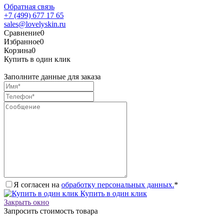
Обратная связь
+7 (499) 677 17 65
sales@lovelyskin.ru
Сравнение
0
Избранное
0
Корзина
0
Купить в один клик
Заполните данные для заказа
Я согласен на
обработку персональных данных.
*
Купить в один клик
Закрыть окно
Запросить стоимость товара