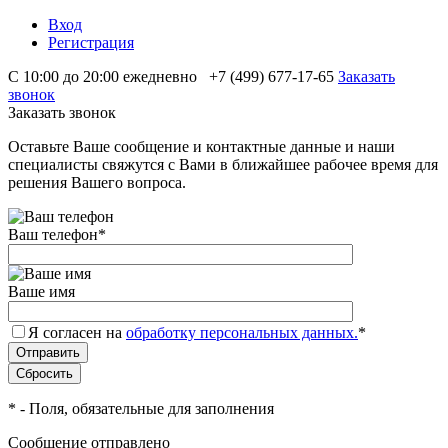
Вход
Регистрация
С 10:00 до 20:00 ежедневно
+7 (499) 677-17-65
Заказать
звонок
Заказать звонок
Оставьте Ваше сообщение и контактные данные и наши
специалисты свяжутся с Вами в ближайшее рабочее время для
решения Вашего вопроса.
Ваш телефон
*
Ваше имя
Я согласен на
обработку персональных данных.
*
*
- Поля, обязательные для заполнения
Сообщение отправлено