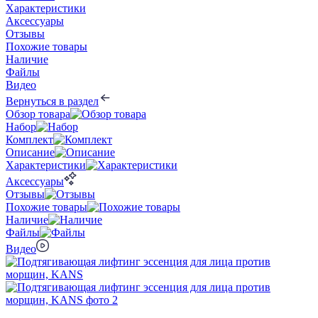
Характеристики
Аксессуары
Отзывы
Похожие товары
Наличие
Файлы
Видео
Вернуться в раздел
Обзор товара
Набор
Комплект
Описание
Характеристики
Аксессуары
Отзывы
Похожие товары
Наличие
Файлы
Видео