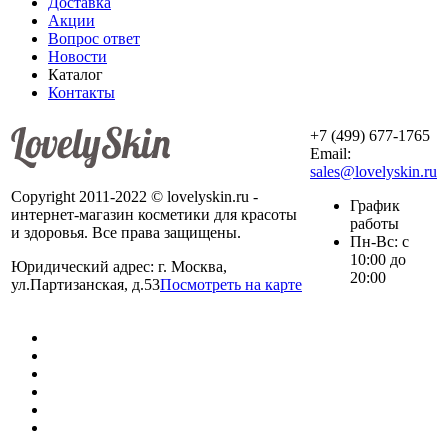
Доставка
Акции
Вопрос ответ
Новости
Каталог
Контакты
+7 (499) 677-1765
Email:
sales@lovelyskin.ru
Copyright 2011-2022 © lovelyskin.ru -
График
интернет-магазин косметики для красоты
работы
и здоровья. Все права защищены.
Пн-Вс: с
10:00 до
Юридический адрес: г. Москва,
20:00
ул.Партизанская, д.53
Посмотреть на карте