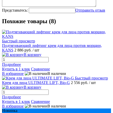
Представьтесь:
Отправить отзыв
Похожие товары (8)
Быстрый просмотр
Подтягивающий лифтинг крем для лица против морщин,
KANS
2 886 руб.
/ шт
В корзину
Подробнее
Купить в 1 клик
Сравнение
В избранное
В наличии
Быстрый просмотр
Крем для лица ULTIMATE LIFT, Bio-G
2 556 руб.
/ шт
В корзину
Подробнее
Купить в 1 клик
Сравнение
В избранное
В наличии
Новинка