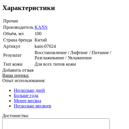
Характеристики
Прочие
Производитель
KANS
Объём, мл
100
Страна бренда
Китай
Артикул
kans-07024
Восстановление / Лифтинг / Питание /
Результат
Разглаживание / Увлажнение
Тип кожи
Для всех типов кожи
Добавить отзыв
Ваша оценка:
Опыт использования:
Несколько дней
Больше года
Менее месяца
Несколько месяцев
Достоинства: