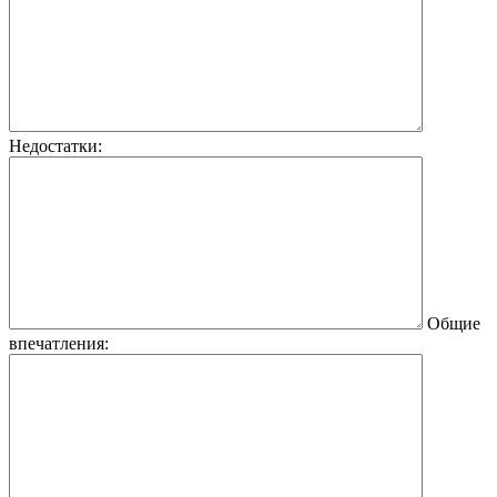
Недостатки:
Общие
впечатления: