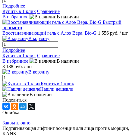
Подробнее
Купить в 1 клик
Сравнение
В избранное
В наличии
Быстрый
просмотр
Восстанавливающий гель с Алоэ Вера, Bio-G
1 556 руб.
/ шт
В корзину
Подробнее
Купить в 1 клик
Сравнение
В избранное
В наличии
3 188 руб.
/ шт
В корзину
Купить в 1 клик
Нашли дешевле
В наличии
Поделиться
Ошибка
Закрыть окно
Подтягивающая лифтинг эссенция для лица против морщин,
KANS