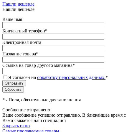
Нашли дешевле
Нашли дешевле
Ваше имя
Контактный телефон
*
Электронная почта
Название товара
*
Ссылка на товар другого магазина
*
Я согласен на
обработку персональных данных.
*
*
- Поля, обязательные для заполнения
Сообщение отправлено
Ваше сообщение успешно отправлено. В ближайшее время с
Вами свяжется наш специалист
Закрыть окно
Самые продаваемые товары