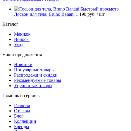
Быстрый просмотр
Лосьон для тела, Bruno Banani
1 190 руб.
/ шт
Каталог
Макияж
Волосы
Уход
Наши предложения
Новинки
Популярные товары
Распродажи и скидки
Рекомендуемые товары
Уцененные товары
Помощь и сервисы
Главная
Отзывы
Блог
Коллекции
Бренды